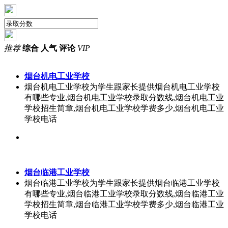
推荐
综合
人气
评论
VIP
烟台机电工业学校
烟台机电工业学校为学生跟家长提供烟台机电工业学校
有哪些专业,烟台机电工业学校录取分数线,烟台机电工业
学校招生简章,烟台机电工业学校学费多少,烟台机电工业
学校电话
烟台临港工业学校
烟台临港工业学校为学生跟家长提供烟台临港工业学校
有哪些专业,烟台临港工业学校录取分数线,烟台临港工业
学校招生简章,烟台临港工业学校学费多少,烟台临港工业
学校电话