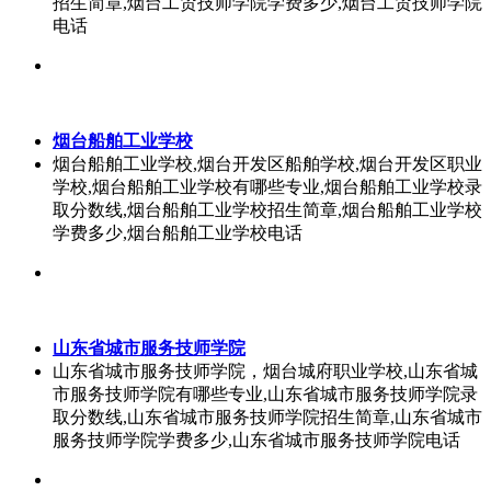
招生简章,烟台工贸技师学院学费多少,烟台工贸技师学院
电话
烟台船舶工业学校
烟台船舶工业学校,烟台开发区船舶学校,烟台开发区职业
学校,烟台船舶工业学校有哪些专业,烟台船舶工业学校录
取分数线,烟台船舶工业学校招生简章,烟台船舶工业学校
学费多少,烟台船舶工业学校电话
山东省城市服务技师学院
山东省城市服务技师学院，烟台城府职业学校,山东省城
市服务技师学院有哪些专业,山东省城市服务技师学院录
取分数线,山东省城市服务技师学院招生简章,山东省城市
服务技师学院学费多少,山东省城市服务技师学院电话