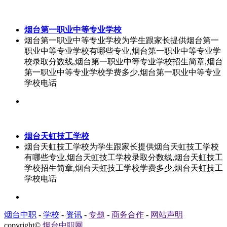
烟台第一职业中等专业学校
烟台第一职业中等专业学校为学生跟家长提供烟台第一
职业中等专业学校有哪些专业,烟台第一职业中等专业学
校录取分数线,烟台第一职业中等专业学校招生简章,烟台
第一职业中等专业学校学费多少,烟台第一职业中等专业
学校电话
烟台天虹技工学校
烟台天虹技工学校为学生跟家长提供烟台天虹技工学校
有哪些专业,烟台天虹技工学校录取分数线,烟台天虹技工
学校招生简章,烟台天虹技工学校学费多少,烟台天虹技工
学校电话
烟台中职
-
学校
-
资讯
-
专题
-
商务合作
-
网站声明
copyright©
烟台中职网