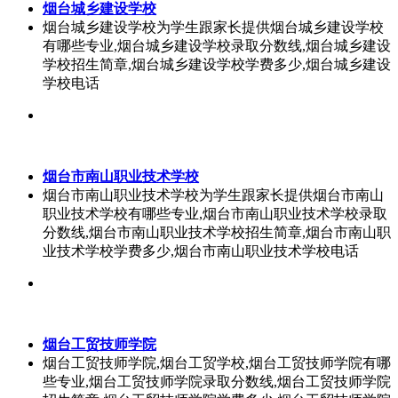
烟台城乡建设学校
烟台城乡建设学校为学生跟家长提供烟台城乡建设学校
有哪些专业,烟台城乡建设学校录取分数线,烟台城乡建设
学校招生简章,烟台城乡建设学校学费多少,烟台城乡建设
学校电话
烟台市南山职业技术学校
烟台市南山职业技术学校为学生跟家长提供烟台市南山
职业技术学校有哪些专业,烟台市南山职业技术学校录取
分数线,烟台市南山职业技术学校招生简章,烟台市南山职
业技术学校学费多少,烟台市南山职业技术学校电话
烟台工贸技师学院
烟台工贸技师学院,烟台工贸学校,烟台工贸技师学院有哪
些专业,烟台工贸技师学院录取分数线,烟台工贸技师学院