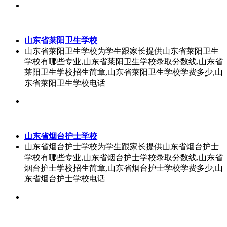
山东省莱阳卫生学校
山东省莱阳卫生学校为学生跟家长提供山东省莱阳卫生
学校有哪些专业,山东省莱阳卫生学校录取分数线,山东省
莱阳卫生学校招生简章,山东省莱阳卫生学校学费多少,山
东省莱阳卫生学校电话
山东省烟台护士学校
山东省烟台护士学校为学生跟家长提供山东省烟台护士
学校有哪些专业,山东省烟台护士学校录取分数线,山东省
烟台护士学校招生简章,山东省烟台护士学校学费多少,山
东省烟台护士学校电话